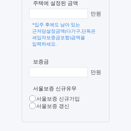
주택에 설정된 금액
만원
*입주 후에도 남아 있는
근저당설정금액(다가구,단독은
세입자보증금포함)금액을
입력하세요.
보증금
만원
서울보증 신규유무
서울보증 신규가입
서울보증 갱신