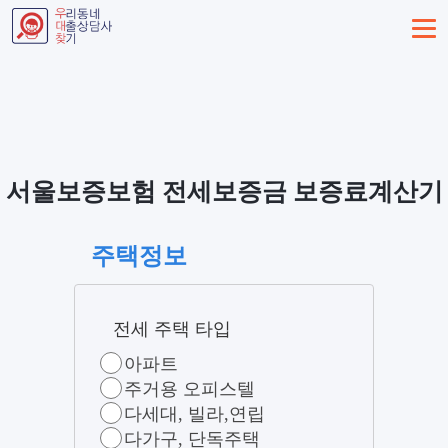
서울보증보험 전세보증금 보증료계산기
주택정보
전세 주택 타입
아파트
주거용 오피스텔
다세대, 빌라,연립
다가구, 단독주택