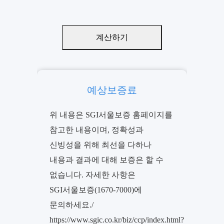
계산하기
SGI전세금보장신용보험
예상보증료
보증료결과
위 내용은 SGI서울보증 홈페이지를
참고한 내용이며, 정확성과
신빙성을 위해 최선을 다하나
내용과 결과에 대해 보증은 할 수
없습니다. 자세한 사항은
SGI서울보증(1670-7000)에
문의하세요./
https://www.sgic.co.kr/biz/ccp/index.html?